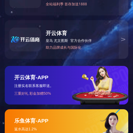
深云村保障性住房
<
1
2
关于精恒
工程业绩